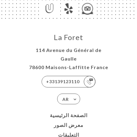
La Foret
114 Avenue du Général de
Gaulle
78600 Maisons-Laffitte France
+33139123110
AR
الصفحة الرئيسية
معرض الصور
التعليقات