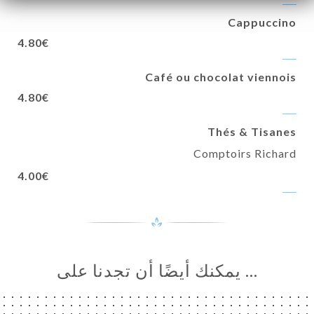
Cappuccino
4.80€
Café ou chocolat viennois
4.80€
Thés & Tisanes
Comptoirs Richard
4.00€
… يمكنك أيضًا أن تجدنا على