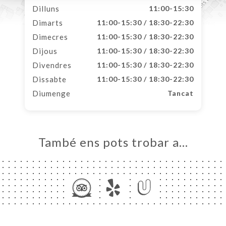
Dilluns
11:00-15:30
Dimarts
11:00-15:30 / 18:30-22:30
Dimecres
11:00-15:30 / 18:30-22:30
Dijous
11:00-15:30 / 18:30-22:30
Divendres
11:00-15:30 / 18:30-22:30
Dissabte
11:00-15:30 / 18:30-22:30
Diumenge
Tancat
També ens pots trobar a…