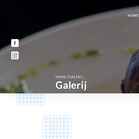
HOME
/
HOME
GALERIJ
Galerij