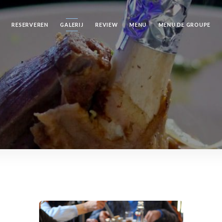
RESERVEREN
GALERIJ
REVIEW
MENU
MENU DE GROUPE