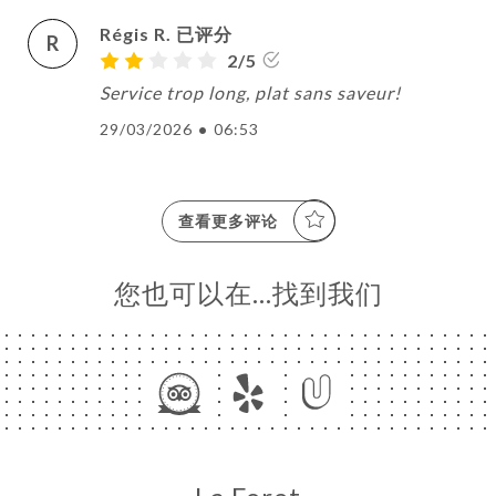
Régis R. 已评分
R
2/5
Service trop long, plat sans saveur!
29/03/2026
•
06:53
查看更多评论
您也可以在…找到我们